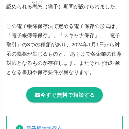
ゆうじょ
認められる
宥恕
（猶予）期間が設けられました。
この電子帳簿保存法で定める電子保存の形式は、
「電子帳簿等保存」、「スキャナ保存」、「電子
取引」の3つの種類があり、2024年1月1日から対
応の義務が生じるものと、 あくまで各企業の任意
対応となるものが存在します。またそれぞれ対象
となる書類や保存要件が異なります。
今すぐ無料で相談する
電子帳簿等保存