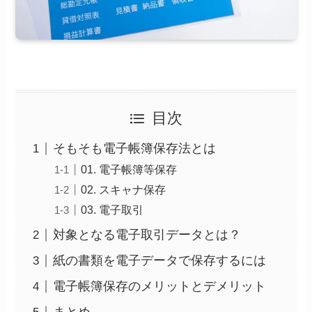
目次
そもそも電子帳簿保存法とは
01. 電子帳簿等保存
02. スキャナ保存
03. 電子取引
対象となる電子取引データとは？
紙の書類を電子データで保存するには
電子帳簿保存のメリットとデメリット