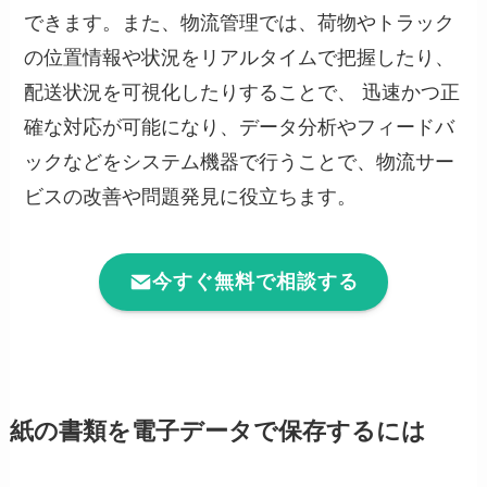
できます。また、物流管理では、荷物やトラック
の位置情報や状況をリアルタイムで把握したり、
配送状況を可視化したりすることで、 迅速かつ正
確な対応が可能になり、データ分析やフィードバ
ックなどをシステム機器で行うことで、物流サー
ビスの改善や問題発見に役立ちます。
今すぐ無料で相談する
紙の書類を電子データで保存するには