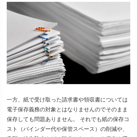
一方、紙で受け取った請求書や領収書については
電子保存義務の対象とはなりませんのでそのまま
保存しても問題ありません。 それでも紙の保存コ
スト（バインダー代や保管スペース）の削減や、