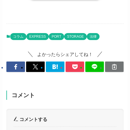
コラム
EXPRESS
PORT
STORAGE
法律
よかったらシェアしてね！
コメント
コメントする