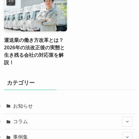
運送業の働き方改革とは？
2026年の法改正後の実態と
生き残る会社の対応策を解
説！
カテゴリー
お知らせ
コラム
事例集