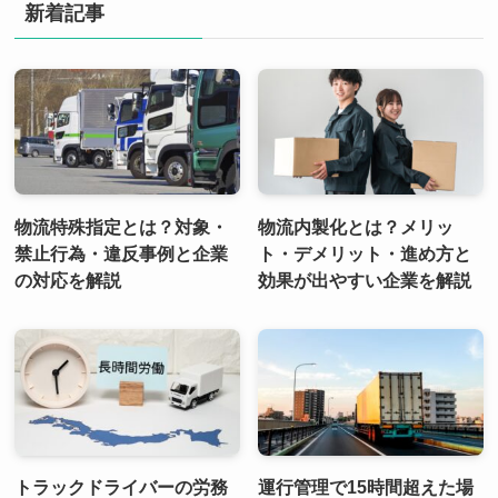
新着記事
物流特殊指定とは？対象・
物流内製化とは？メリッ
禁止行為・違反事例と企業
ト・デメリット・進め方と
の対応を解説
効果が出やすい企業を解説
トラックドライバーの労務
運行管理で15時間超えた場