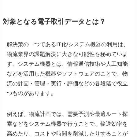
対象となる電子取引データとは？
解決策の一つであるIT化/システム機器の利用は、
物流業界の課題解決に大きな可能性を秘めていま
す。システム機器とは、情報通信技術や人工知能
などを活用した機器やソフトウェアのことで、物
流の計画・管理・実行・評価などの各段階で役立
つものがあります。
例えば、物流計画では、需要予測や最適ルート探
索などをシステム機器で行うことで、輸送効率を
高めたり、コストや時間を削減したりすることが