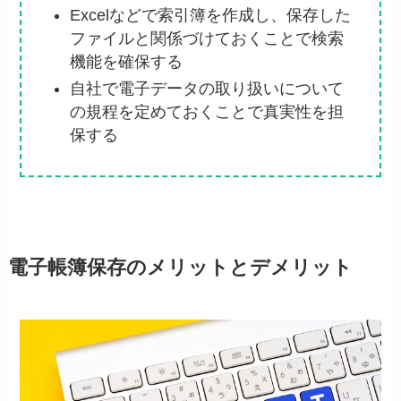
Excelなどで索引簿を作成し、保存した
ファイルと関係づけておくことで検索
機能を確保する
自社で電子データの取り扱いについて
の規程を定めておくことで真実性を担
保する
電子帳簿保存のメリットとデメリット