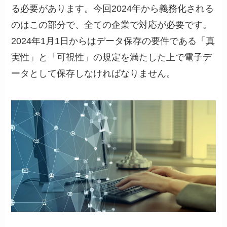
る必要があります。今回2024年から義務化される
のはこの部分で、全ての企業で対応が必要です。
2024年1月1日からはデータ保存の要件である「真
実性」と「可視性」の規定を満たした上で電子デ
ータとして保存しなければなりません。