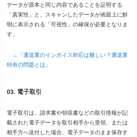
データが原本と同じ内容であることを証明する
「真実性」と、スキャンしたデータが画面上に鮮
明に表示される「可視性」の確保が必要となりま
す。
→「運送業のインボイス対応は難しい？運送業
特有の問題とは」
03. 電子取引
電子取引は、請求書や領収書などの取引情報が記
載された電子データを取引相手から受領、または
相手方へ送付した場合、電子データのまま保存す