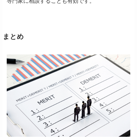
専門家に相談することも有効です。
まとめ