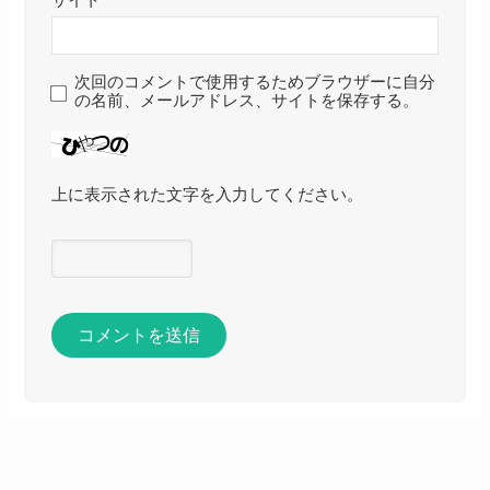
次回のコメントで使用するためブラウザーに自分
の名前、メールアドレス、サイトを保存する。
上に表示された文字を入力してください。