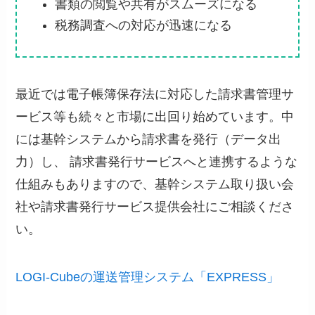
書類の閲覧や共有がスムーズになる
税務調査への対応が迅速になる
最近では電子帳簿保存法に対応した請求書管理サ
ービス等も続々と市場に出回り始めています。中
には基幹システムから請求書を発行（データ出
力）し、 請求書発行サービスへと連携するような
仕組みもありますので、基幹システム取り扱い会
社や請求書発行サービス提供会社にご相談くださ
い。
LOGI-Cubeの運送管理システム「EXPRESS」