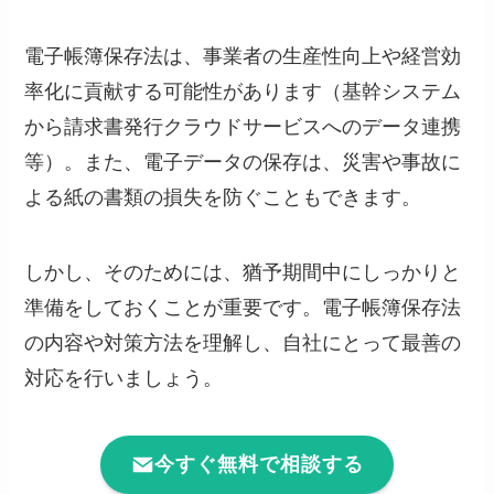
電子帳簿保存法は、事業者の生産性向上や経営効
率化に貢献する可能性があります（基幹システム
から請求書発行クラウドサービスへのデータ連携
等）。また、電子データの保存は、災害や事故に
よる紙の書類の損失を防ぐこともできます。
しかし、そのためには、猶予期間中にしっかりと
準備をしておくことが重要です。電子帳簿保存法
の内容や対策方法を理解し、自社にとって最善の
対応を行いましょう。
今すぐ無料で相談する