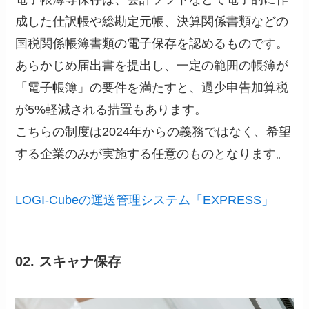
成した仕訳帳や総勘定元帳、決算関係書類などの
国税関係帳簿書類の電子保存を認めるものです。
あらかじめ届出書を提出し、一定の範囲の帳簿が
「電子帳簿」の要件を満たすと、過少申告加算税
が5%軽減される措置もあります。
こちらの制度は2024年からの義務ではなく、希望
する企業のみが実施する任意のものとなります。
LOGI-Cubeの運送管理システム「EXPRESS」
02. スキャナ保存