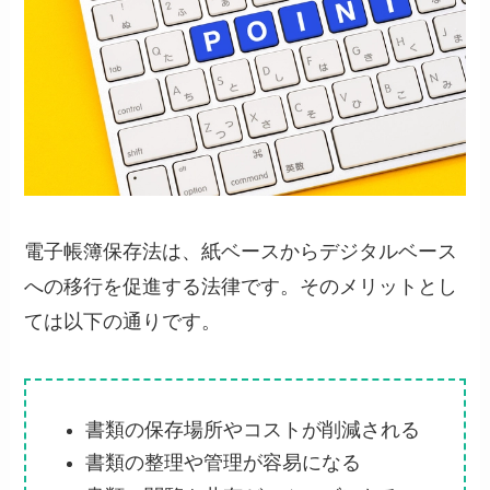
電子帳簿保存法は、紙ベースからデジタルベース
への移行を促進する法律です。そのメリットとし
ては以下の通りです。
書類の保存場所やコストが削減される
書類の整理や管理が容易になる