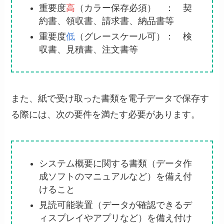
重要度
高
（カラー保存必須） ： 契
約書、領収書、請求書、納品書等
重要度
低
（グレースケール可）： 検
収書、見積書、注文書等
また、紙で受け取った書類を電子データで保存す
る際には、次の要件を満たす必要があります。
システム概要に関する書類（データ作
成ソフトのマニュアルなど）を備え付
けること
見読可能装置（データが確認できるデ
ィスプレイやアプリなど）を備え付け