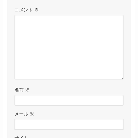
コメント
※
名前
※
メール
※
サイト