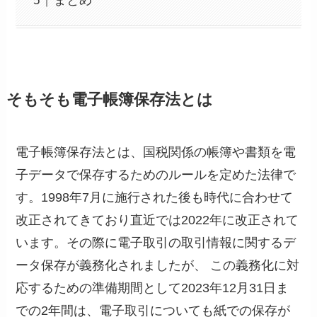
まとめ
そもそも電子帳簿保存法とは
電子帳簿保存法とは、国税関係の帳簿や書類を電
子データで保存するためのルールを定めた法律で
す。1998年7月に施行された後も時代に合わせて
改正されてきており直近では2022年に改正されて
います。その際に電子取引の取引情報に関するデ
ータ保存が義務化されましたが、 この義務化に対
応するための準備期間として2023年12月31日ま
での2年間は、電子取引についても紙での保存が