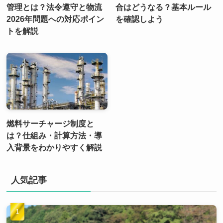
管理とは？法令遵守と物流
合はどうなる？基本ルール
2026年問題への対応ポイン
を確認しよう
トを解説
燃料サーチャージ制度と
は？仕組み・計算方法・導
入背景をわかりやすく解説
人気記事