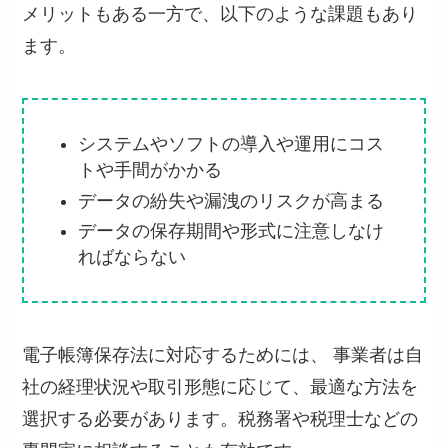
メリットもある一方で、以下のような課題もあり
ます。
システムやソフトの導入や運用にコス
トや手間がかかる
データの紛失や漏洩のリスクが高まる
データの保存期間や形式に注意しなけ
ればならない
電子帳簿保存法に対応するためには、 事業者は自
社の経理状況や取引形態に応じて、最適な方法を
選択する必要があります。税務署や税理士などの