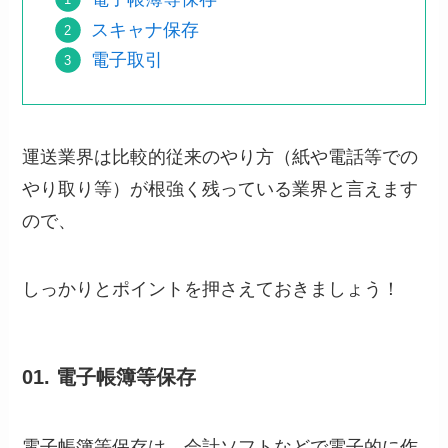
スキャナ保存
電子取引
運送業界は比較的従来のやり方（紙や電話等での
やり取り等）が根強く残っている業界と言えます
ので、
しっかりとポイントを押さえておきましょう！
01. 電子帳簿等保存
電子帳簿等保存は、会計ソフトなどで電子的に作