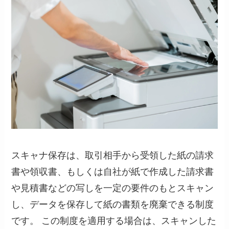
スキャナ保存は、取引相手から受領した紙の請求
書や領収書、もしくは自社が紙で作成した請求書
や見積書などの写しを一定の要件のもとスキャン
し、データを保存して紙の書類を廃棄できる制度
です。 この制度を適用する場合は、スキャンした