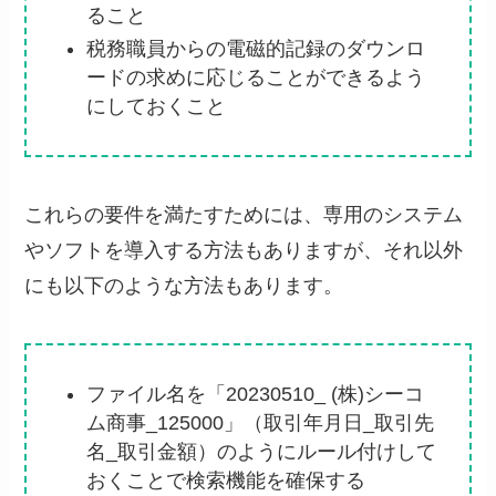
ること
税務職員からの電磁的記録のダウンロ
ードの求めに応じることができるよう
にしておくこと
これらの要件を満たすためには、専用のシステム
やソフトを導入する方法もありますが、それ以外
にも以下のような方法もあります。
ファイル名を「20230510_ (株)シーコ
ム商事_125000」（取引年月日_取引先
名_取引金額）のようにルール付けして
おくことで検索機能を確保する