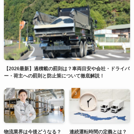
【2026最新】過積載の罰則は？車両目安や会社・ドライバ
ー・荷主への罰則と防止策について徹底解説！
物流業界は今後どうなる？
連続運転時間の定義とは？