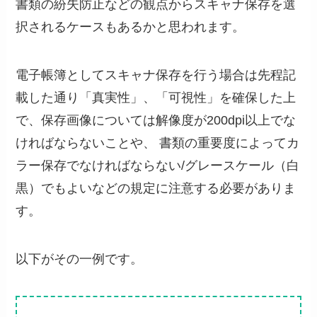
書類の紛失防止などの観点からスキャナ保存を選
択されるケースもあるかと思われます。
電子帳簿としてスキャナ保存を行う場合は先程記
載した通り「真実性」、「可視性」を確保した上
で、保存画像については解像度が200dpi以上でな
ければならないことや、 書類の重要度によってカ
ラー保存でなければならない/グレースケール（白
黒）でもよいなどの規定に注意する必要がありま
す。
以下がその一例です。