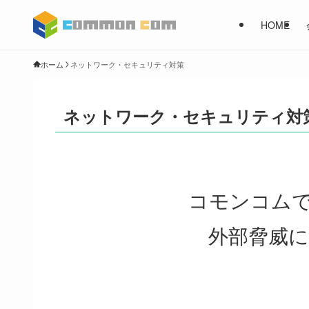
HOME
ホーム
ネットワーク・セキュリティ対策
ネットワーク・セキュリティ対
コモンコム
外部脅威