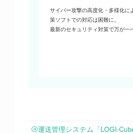
サイバー攻撃の高度化・多様化に
策ソフトでの対応は困難に。
最新のセキュリティ対策で万が一
運送管理システム「LOGI-Cube