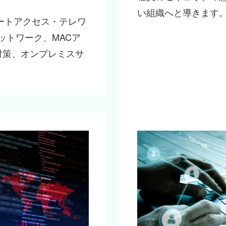
い組織へと導きます
ートアクセス・テレワ
ネットワーク、MACア
P対策、オンプレミスサ