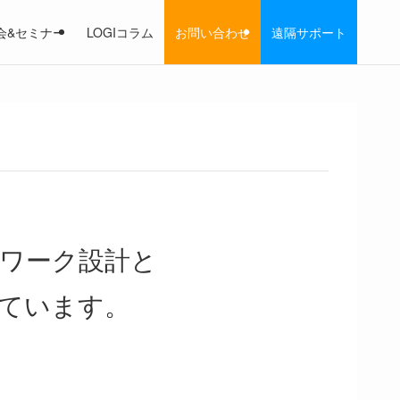
会&セミナー
LOGIコラム
お問い合わせ
遠隔サポート
ワーク設計と
ています。