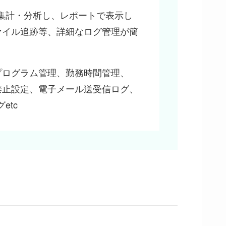
集計・分析し、レポートで表示し
ァイル追跡等、詳細なログ管理が簡
プログラム管理、勤務時間管理、
禁止設定、電子メール送受信ログ、
etc