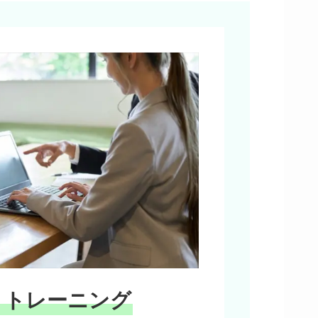
・トレーニング