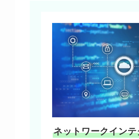
ネットワークインテ