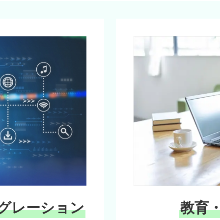
グレーション
教育