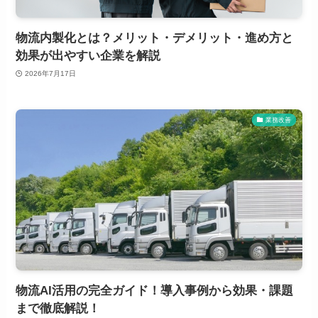
物流内製化とは？メリット・デメリット・進め方と
効果が出やすい企業を解説
2026年7月17日
業務改善
物流AI活用の完全ガイド！導入事例から効果・課題
まで徹底解説！