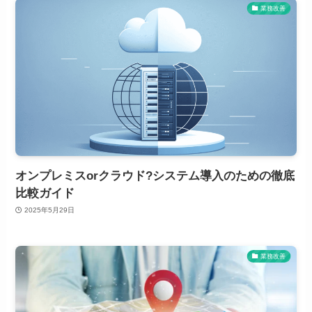
業務改善
オンプレミスorクラウド?システム導入のための徹底
比較ガイド
2025年5月29日
業務改善