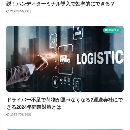
説！ハンディターミナル導入で効率的にできる？
2025年5月29日
業務改善
ドライバー不足で荷物が運べなくなる?運送会社にで
きる2024年問題対策とは
2025年5月29日