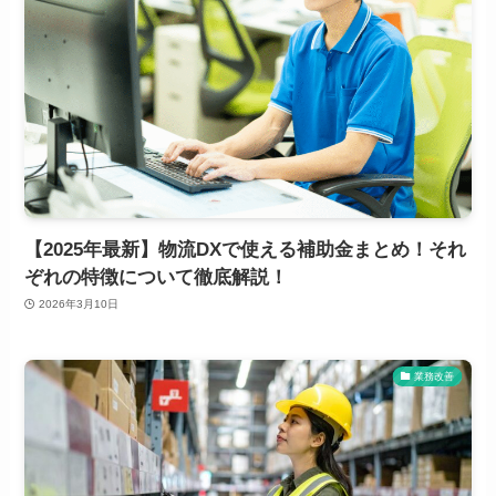
【2025年最新】物流DXで使える補助金まとめ！それ
ぞれの特徴について徹底解説！
2026年3月10日
業務改善