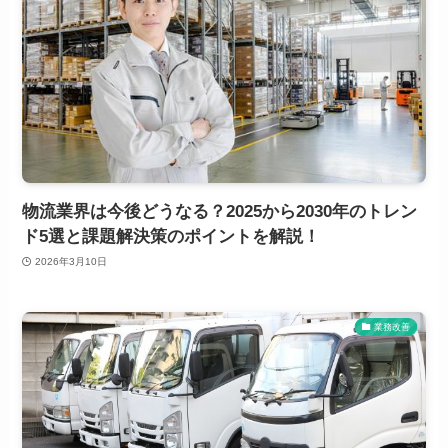
物流業界は今後どうなる？2025から2030年のトレン
ド5選と課題解決策のポイントを解説！
2026年3月10日
業務改善