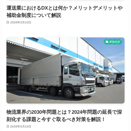
運送業におけるDXとは何か？メリットデメリットや
補助金制度について解説
2026年3月10日
業務改善
物流業界の2030年問題とは？2024年問題の延長で深
刻化する課題と今すぐ取るべき対策を解説！
2026年3月10日