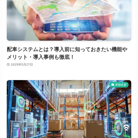
配車システムとは？導入前に知っておきたい機能や
メリット・導入事例も徹底！
2025年5月27日
業務改善