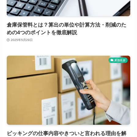
倉庫保管料とは？算出の単位や計算方法・削減のた
めの4つのポイントを徹底解説
2025年5月29日
業務改善
ピッキングの仕事内容やきついと言われる理由を解