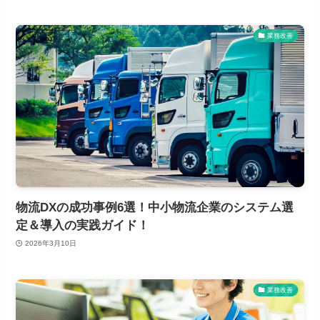
業務改善
物流DXの成功事例6選！中小物流企業のシステム選
定＆導入の実践ガイド！
2026年3月10日
業務改善