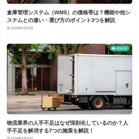
倉庫管理システム（WMS）の価格帯は？機能や他シ
ステムとの違い・選び方のポイント3つを解説
2026年3月10日
業務改善
物流業界の人手不足はなぜ深刻化しているのか？人
手不足を解消する7つの施策を解説！
2026年3月10日