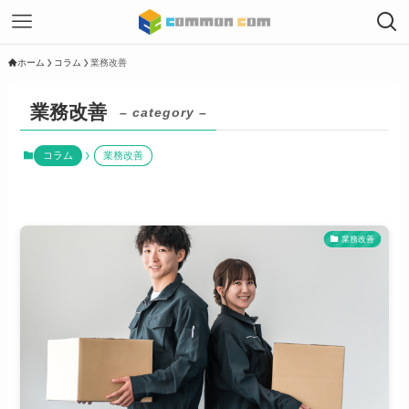
ホーム
コラム
業務改善
業務改善
– category –
コラム
業務改善
業務改善