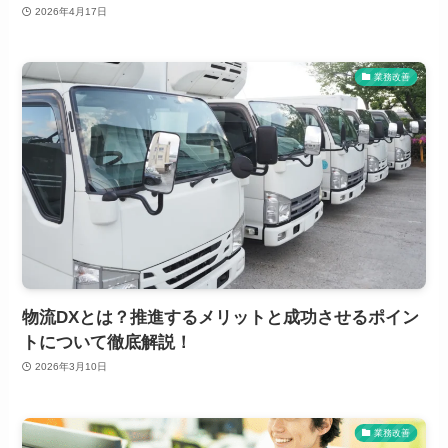
2026年4月17日
業務改善
物流DXとは？推進するメリットと成功させるポイン
トについて徹底解説！
2026年3月10日
業務改善