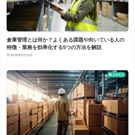
倉庫管理とは何か？よくある課題や向いている人の
特徴・業務を効率化する5つの方法を解説
2026年3月10日
業務改善