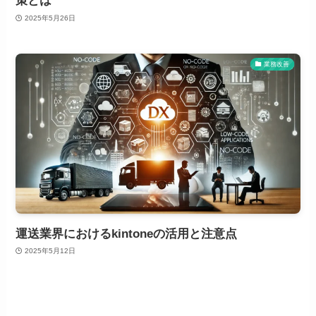
策とは
2025年5月26日
業務改善
運送業界におけるkintoneの活用と注意点
2025年5月12日