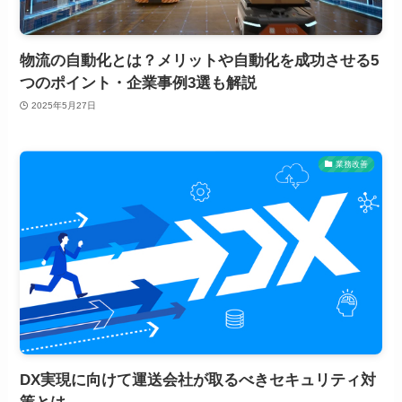
物流の自動化とは？メリットや自動化を成功させる5
つのポイント・企業事例3選も解説
2025年5月27日
業務改善
DX実現に向けて運送会社が取るべきセキュリティ対