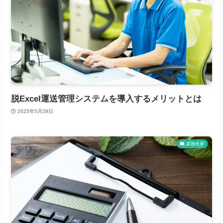
脱Excel運送管理システムを導入するメリットとは
2025年5月29日
業務改善