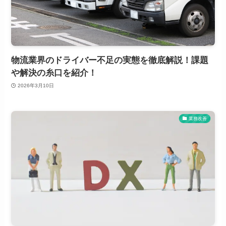
物流業界のドライバー不足の実態を徹底解説！課題
や解決の糸口を紹介！
2026年3月10日
業務改善